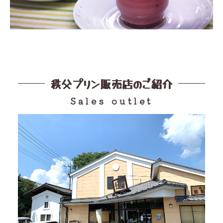
秩父プリン販売店のご紹介
Sales outlet