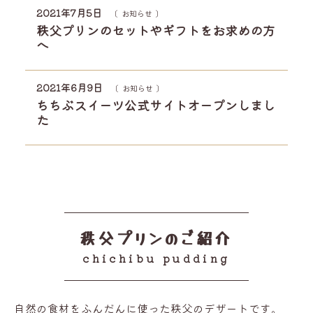
2021年7月5日
お知らせ
秩父プリンのセットやギフトをお求めの方
へ
2021年6月9日
お知らせ
ちちぶスイーツ公式サイトオープンしまし
た
秩父プリンのご紹介
chichibu pudding
自然の食材をふんだんに使った秩父のデザートです。