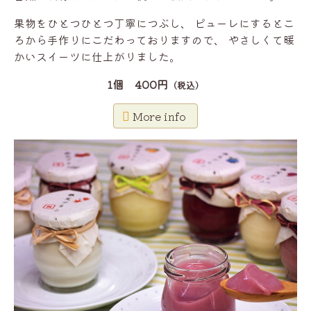
果物をひとつひとつ丁寧につぶし、
ピューレにするとこ
ろから手作りにこだわっておりますので、
やさしくて暖
かいスイーツに仕上がりました。
1個 400円
（税込）
More info