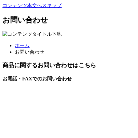
コンテンツ本文へスキップ
お問い合わせ
ホーム
お問い合わせ
商品に関するお問い合わせはこちら
お電話・FAXでのお問い合わせ
0494-75-2211