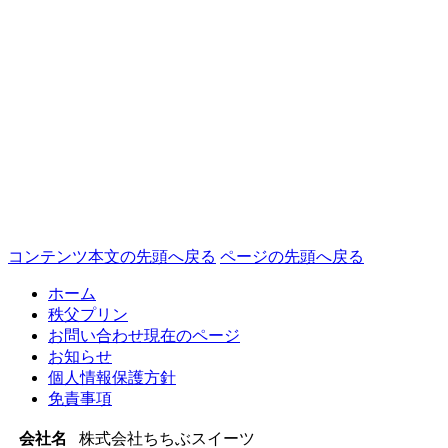
コンテンツ本文の先頭へ戻る
ページの先頭へ戻る
ホーム
秩父プリン
お問い合わせ
現在のページ
お知らせ
個人情報保護方針
免責事項
会社名
株式会社ちちぶスイーツ