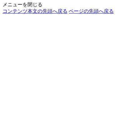
メニューを閉じる
コンテンツ本文の先頭へ戻る
ページの先頭へ戻る